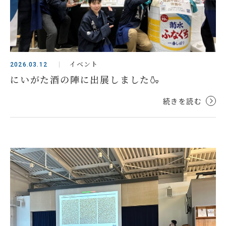
イベント
2026.03.12
にいがた酒の陣に出展しました🍶
続きを読む