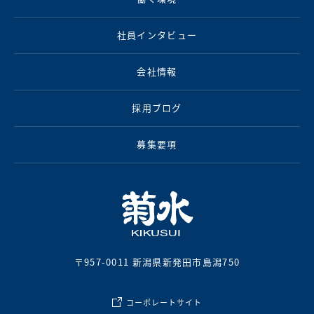
社員インタビュー
会社情報
採用ブログ
募集要項
〒957-0011 新潟県新発田市島潟750
コーポレートサイト