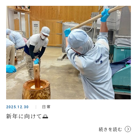
日常
2025.12.30
新年に向けて🌅
続きを読む