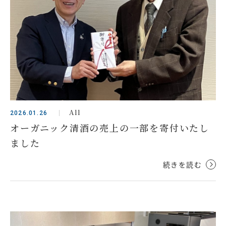
All
2026.01.26
オーガニック清酒の売上の一部を寄付いたし
ました
続きを読む