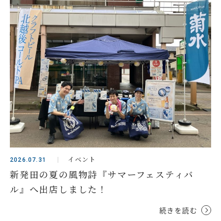
イベント
2026.07.31
新発田の夏の風物詩『サマーフェスティバ
ル』へ出店しました！
続きを読む