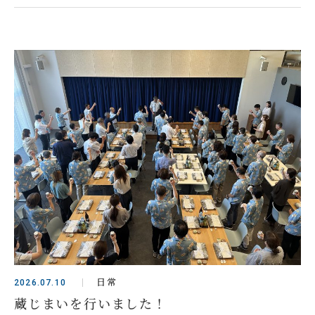
日常
2026.07.10
蔵じまいを行いました！