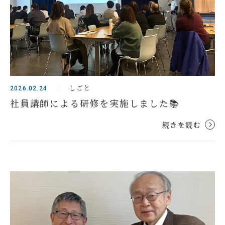
しごと
2026.02.24
社員講師による研修を実施しました📚
続きを読む