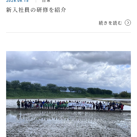
日常
2026.06.15
新入社員の研修を紹介
続きを読む