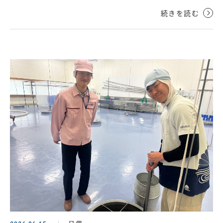
続きを読む