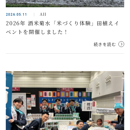
All
2026.05.11
2026年 酒米菊水「米づくり体験」田植えイ
ベントを開催しました！
続きを読む