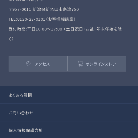
〒957-0011 新潟県新発田市島潟750
TEL:0120-23-0101（お客様相談室）
受付時間:平日10:00～17:00 （土日祝日・お盆・年末年始を除
く）
アクセス
オンラインストア
よくある質問
お問い合わせ
個人情報保護方針