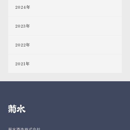
2024
年
2023
年
2022
年
2021
年
菊水酒造株式会社