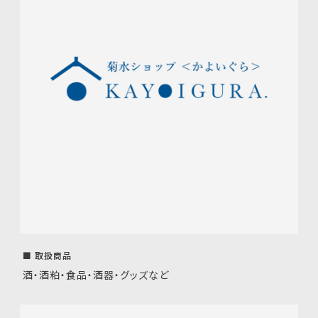
■ 取扱商品
酒・酒粕・食品・酒器・グッズなど