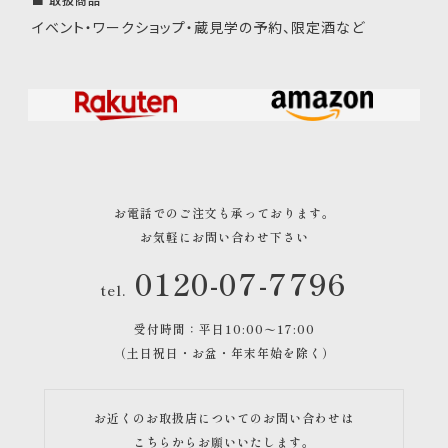
イベント・ワークショップ・蔵見学の予約、限定酒など
お電話でのご注文も承っております。
お気軽にお問い合わせ下さい
0120-07-7796
tel.
受付時間：平日10:00〜17:00
（土日祝日・お盆・年末年始を除く）
お近くのお取扱店についてのお問い合わせは
こちら
からお願いいたします。