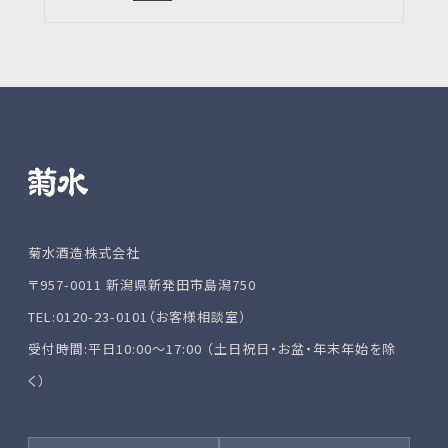
菊水酒造株式会社
〒957-0011 新潟県新発田市島潟750
TEL:0120-23-0101（お客様相談室）
受付時間:平日10:00～17:00 （土日祝日・お盆・年末年始を除
く）