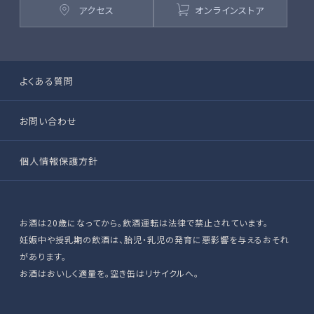
アクセス
オンラインストア
よくある質問
お問い合わせ
個人情報保護方針
お酒は20歳になってから。飲酒運転は法律で禁止されています。
妊娠中や授乳期の飲酒は、胎児・乳児の発育に悪影響を与えるおそれ
があります。
お酒はおいしく適量を。空き缶はリサイクルへ。