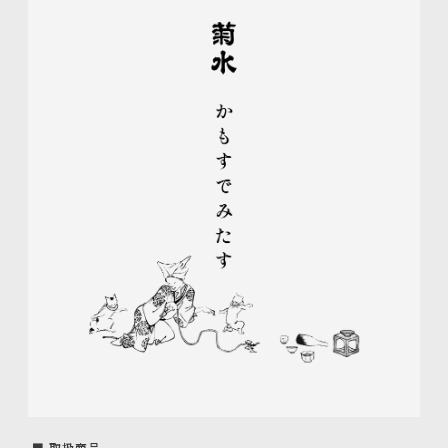
■ 取扱商品