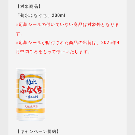
【対象商品】
「菊水ふなぐち」200ml
※応募シールの付いていない商品は対象外となりま
す。
※応募シールが貼付された商品の出荷は、2025年4
月中旬ごろをもって停止いたします。
【キャンペーン規約】