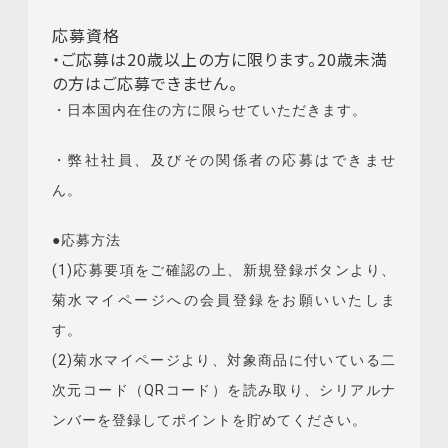
応募資格
・ご応募は20歳以上の方に限ります。20歳未満
の方はご応募できません。
・日本国内在住の方に限らせていただきます。
・弊社社員、及びその関係者の応募はできませ
ん。
●応募方法
(1)応募要項をご確認の上、新規登録ボタンより、
菊水マイページへの会員登録をお願いいたしま
す。
(2)菊水マイページより、対象商品に付いている二
次元コード（QRコード）を読み取り、シリアルナ
ンバーを登録してポイントを貯めてください。