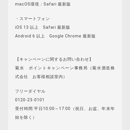
macOS環境：Safari 最新版
・スマートフォン
iOS 13 以上 Safari 最新版
Android 6 以上 Google Chrome 最新版
【
キャンペーンに関するお問い合わせ】
菊水 ポイントキャンペーン事務局（菊水酒造株
式会社 お客様相談室内）
フリーダイヤル
0120-23-0101
受付時間:平日10:00～17:00（祝日、お盆、年末年
始を除く）