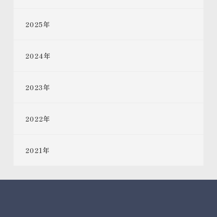
2025
年
2024
年
2023
年
2022
年
2021
年