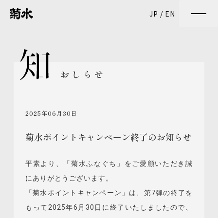
JP
/
EN
おしらせ
2025年06月30日
菊水ポイントキャンペーン終了のお知らせ
平素より、「菊水ふなぐち」をご愛顧いただき誠
にありがとうございます。
「菊水ポイントキャンペーン」は、第7弾の終了を
もって2025年6月30日に終了いたしましたので、