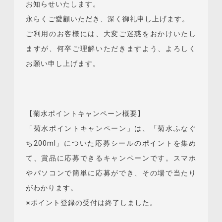
お知らせいたします。
永らくご愛顧いただき、深く御礼申し上げます。
ご利用のお客様には、大変ご迷惑をおかけいたし
ますが、何卒ご理解いただきますよう、よろしく
お願い申し上げます。
【菊水ポイントキャンペーン概要】
「菊水ポイントキャンペーン」は、「菊水ふなぐ
ち200ml」についた応募シールのポイントを集め
て、賞品に応募できるキャンペーンです。スマホ
やパソコンで簡単に応募ができ、その場で当たり
がわかります。
※
ポイント登録の受付は終了しました。