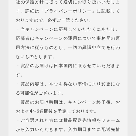
社の保護方針に従って適切にお取り扱いいたしま
す。詳細は「プライバシーポリシー」に記載して
おりますので、必ずご一読ください。
・当キャンペーンに応募していただくにあたり、
応募者はキャンペーンの運用について事務局の運
用方法に従うものとし、一切の異議申立てを行わ
ないものとします。
・賞品のお届けは日本国内に限らせていただきま
す。
・賞品内容は、やむを得ない事情により変更にな
る可能性がございます。
・賞品のお届け時期は、キャンペーン終了後、お
およそ4〜6週間後を予定しております。
・ご当選された方には賞品配送先情報をフォーム
から入力いただきます。入力期日までに配送先情