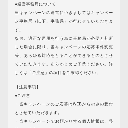
●運営事務局について
当キャンペーンの運営につきましてはキャンペー
ン事務局（以下、事務局）が行わせていただきま
す。
なお、適正な運用を行う為に事務局が必要と判断
した場合に限り、当キャンペーンの応募条件変更
等、あらゆる対応をとることができるものとさせ
ていただきます。あらかじめご了承ください。詳
しくは「ご注意」の項目をご確認ください。
【注意事項】
●ご注意
・当キャンペーンのご応募はWEBからのみの受付
とさせていただきます。
・当キャンペーンでお預かりする個人情報は、弊