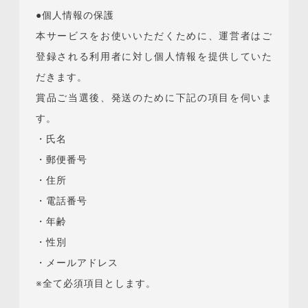
●個人情報の保護
本サービスをお使いいただくために、運営者はご
登録される利用者に対し個人情報を提供していた
だきます。
賞品ご当選後、発送のために下記の項目を伺いま
す。
・氏名
・郵便番号
・住所
・電話番号
・年齢
・性別
・メールアドレス
※全て必須項目とします。