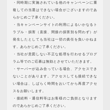
・同時期に実施されている他のキャンペーンに重
複しての当選はできない場合がございますのであ
らかじめご了承ください。
・当キャンペーンサイトの利用によるいかなるト
ラブル・損害（直接、間接の損害別を問わず）が
発生したとしても当社は一切の責任を負いかねま
す。あらかじめご了承ください。
・当社が意図しない不正な処理を行わせるプログ
ラム等でのご応募は無効とさせていただきます。
・サーバーが込み合っている場合、アクセスでき
ないことがあります。アクセスしても接続できな
い場合は、しばらく時間をおいてから再度アクセ
スをお願いします。
・接続料・通信料等はお客様のご負担となります
のであらかじめご了承ください。