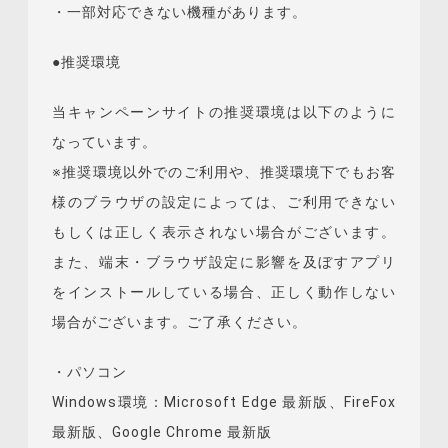
・一部対応できない機種があります。
●推奨環境
当キャンペーンサイトの推奨環境は以下のように
なっています。
※推奨環境以外でのご利用や、推奨環境下でもお客
様のブラウザの設定によっては、ご利用できない
もしくは正しく表示されない場合がございます。
また、端末・ブラウザ設定に影響を及ぼすアプリ
をインストールしている場合、正しく動作しない
場合がございます。ご了承ください。
・パソコン
Windows環境：Microsoft Edge 最新版、FireFox
最新版、Google Chrome 最新版