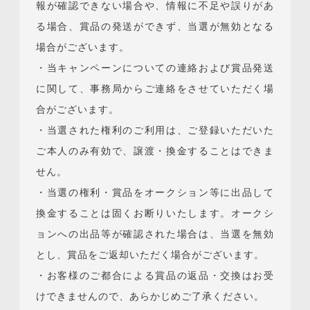
報が確認できない場合や、情報に不足や誤りがあ
る場合、賞品の発送ができず、当選が無効となる
場合がございます。
・当キャンペーンについての連絡および賞品発送
に関して、事務局からご連絡をさせていただく場
合がございます。
・当選された権利のご利用は、ご登録いただいた
ご本人のみ有効で、譲渡・換金することはできま
せん。
・当選の権利・賞品をオークション等に出品して
換金することは固くお断りいたします。オークシ
ョンへの出品等が確認された場合は、当選を無効
とし、賞品をご返却いただく場合がございます。
・お客様のご都合による賞品の返品・交換はお受
けできませんので、あらかじめご了承ください。