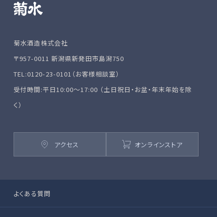
菊水酒造株式会社
〒957-0011 新潟県新発田市島潟750
TEL:0120-23-0101（お客様相談室）
受付時間:平日10:00～17:00 （土日祝日・お盆・年末年始を除
く）
アクセス
オンラインストア
よくある質問