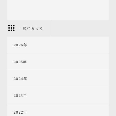
一覧にもどる
2026
年
2025
年
2024
年
2023
年
2022
年