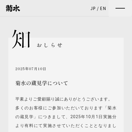
JP
/
EN
おしらせ
2025年07月10日
菊水の蔵見学について
平素よりご愛顧賜り誠にありがとうございます。
多くのお客様にご参加いただいております「菊水
の蔵見学」につきまして、2025年10月1日実施分
より有料にて実施させていただくこととなりまし