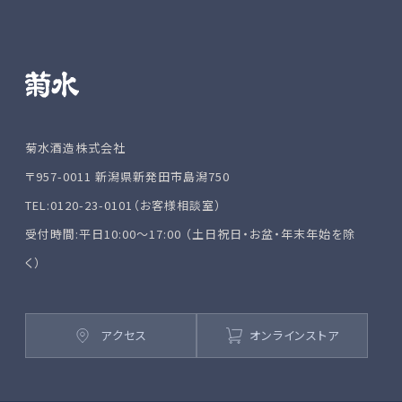
菊水酒造株式会社
〒957-0011 新潟県新発田市島潟750
TEL:0120-23-0101（お客様相談室）
受付時間:平日10:00～17:00 （土日祝日・お盆・年末年始を除
く）
アクセス
オンラインストア