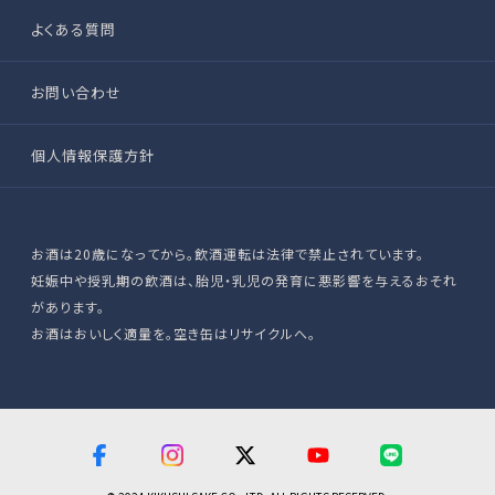
よくある質問
お問い合わせ
個人情報保護方針
お酒は20歳になってから。飲酒運転は法律で禁止されています。
妊娠中や授乳期の飲酒は、胎児・乳児の発育に悪影響を与えるおそれ
があります。
お酒はおいしく適量を。空き缶はリサイクルへ。