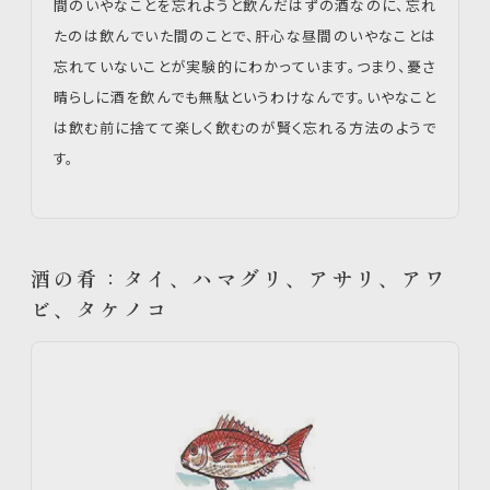
間のいやなことを忘れようと飲んだはずの酒なのに、忘れ
たのは飲んでいた間のことで、肝心な昼間のいやなことは
忘れていないことが実験的にわかっています。つまり、憂さ
晴らしに酒を飲んでも無駄というわけなんです。いやなこと
は飲む前に捨てて楽しく飲むのが賢く忘れる方法のようで
す。
酒の肴：タイ、ハマグリ、アサリ、アワ
ビ、タケノコ