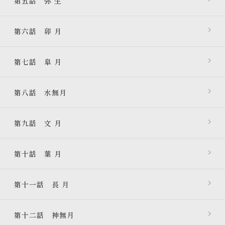
第五話 弥 生
第六話 卯 月
第七話 皐 月
第八話 水無月
第九話 文 月
第十話 葉 月
第十一話 長 月
第十二話 神無月