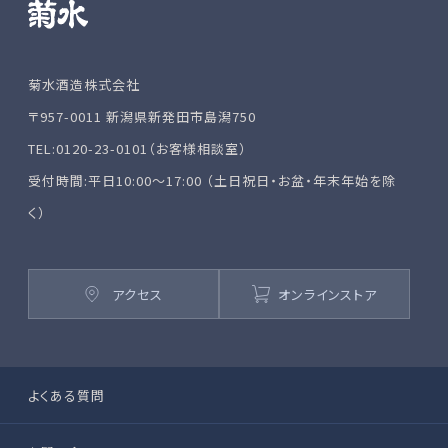
菊水酒造株式会社
〒957-0011 新潟県新発田市島潟750
TEL:0120-23-0101（お客様相談室）
受付時間:平日10:00～17:00 （土日祝日・お盆・年末年始を除
く）
アクセス
オンラインストア
よくある質問