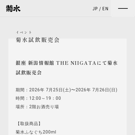
JP
/
EN
イベント
菊水試飲販売会
銀座 新潟情報館 THE NIIGATAにて菊水
試飲販売会
期間：2026年 7月25日(土)〜2026年 7月26日(日)
時間：12:00～19：00
場所：2階お酒売り場
【取扱商品】
菊水ふなぐち200ml