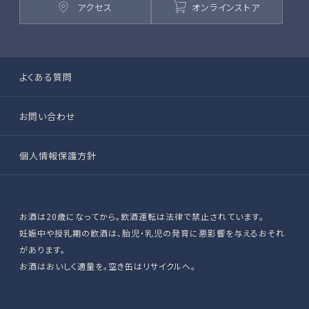
アクセス
オンラインストア
よくある質問
お問い合わせ
個人情報保護方針
お酒は20歳になってから。飲酒運転は法律で禁止されています。
妊娠中や授乳期の飲酒は、胎児・乳児の発育に悪影響を与えるおそれ
があります。
お酒はおいしく適量を。空き缶はリサイクルへ。