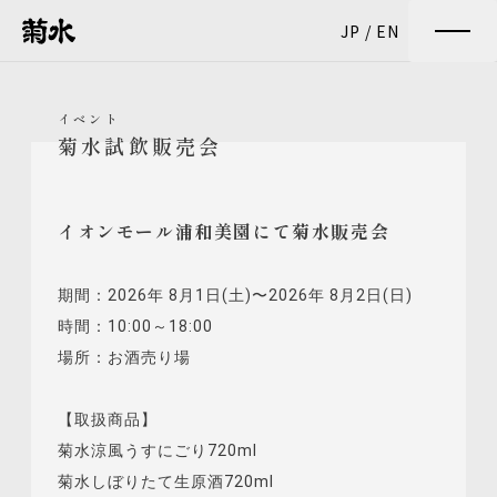
JP
/
EN
イベント
菊水試飲販売会
イオンモール浦和美園にて菊水販売会
期間：2026年 8月1日(土)〜2026年 8月2日(日)
時間：10:00～18:00
場所：お酒売り場
【取扱商品】
菊水涼風うすにごり720ml
菊水しぼりたて生原酒720ml