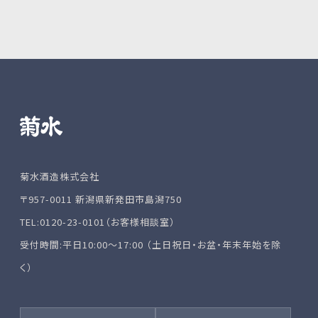
菊水酒造株式会社
〒957-0011 新潟県新発田市島潟750
TEL:0120-23-0101（お客様相談室）
受付時間:平日10:00～17:00 （土日祝日・お盆・年末年始を除
く）