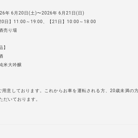
6年 6月20日(土)〜2026年 6月21日(日)
日】11:00～19:00、【21日】10:00～18:00
酒売り場
品】
酒
純米大吟醸
ご用意しております。これからお車を運転される方、20歳未満の
ただいております。