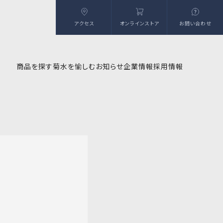
アクセス
オンラインストア
お問い合わせ
商品を探す
菊水を愉しむ
お知らせ
企業情報
採用情報