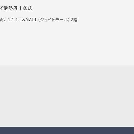
ズ伊勢丹十条店
2-27-1 J＆MALL（ジェイトモール）2階