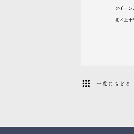
クイーン
北区上十条
一覧にもどる