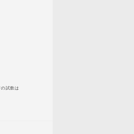
よくある質問
お問い合わせ
個人情報保護方針
方の試飲は