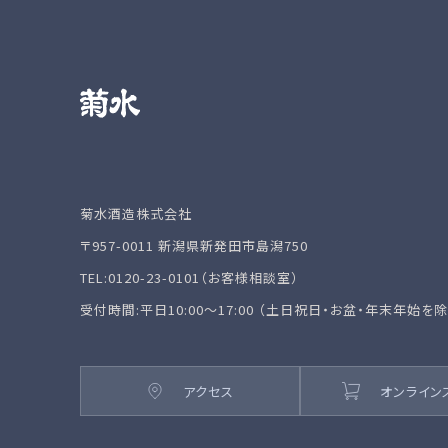
菊水酒造株式会社
〒957-0011 新潟県新発田市島潟750
TEL:0120-23-0101（お客様相談室）
受付時間:平日10:00～17:00 （土日祝日・お盆・年末年始を
アクセス
オンライン