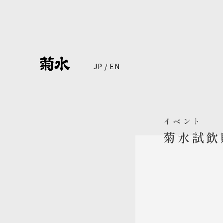
JP
/
EN
イベント
菊水試飲