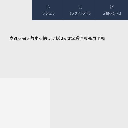
アクセス
オンラインストア
お問い合わせ
商品を探す
菊水を愉しむ
お知らせ
企業情報
採用情報