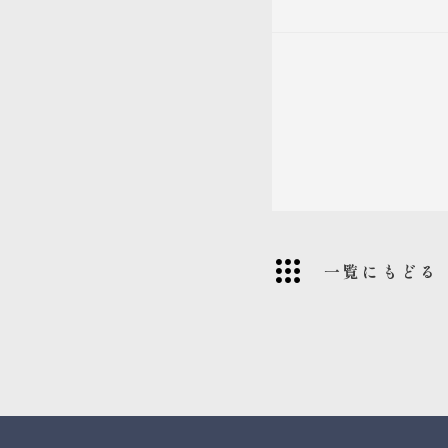
一覧にもどる