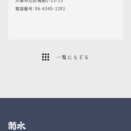
大阪市北区梅田1-13-13
電話番号：06-6345-1201
一覧にもどる