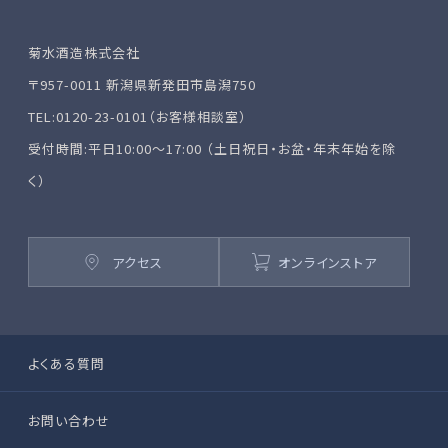
菊水酒造株式会社
〒957-0011 新潟県新発田市島潟750
TEL:0120-23-0101（お客様相談室）
受付時間:平日10:00～17:00 （土日祝日・お盆・年末年始を除
く）
アクセス
オンラインストア
よくある質問
お問い合わせ