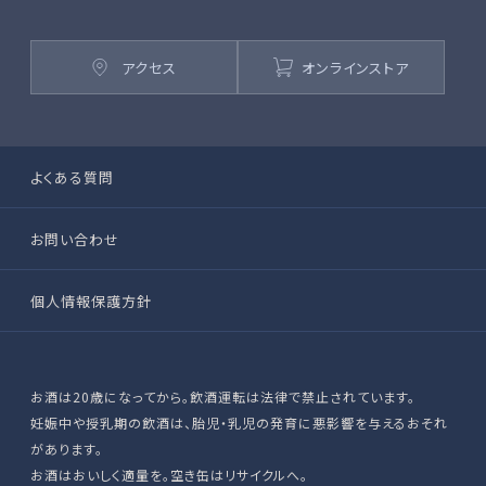
アクセス
オンラインストア
よくある質問
お問い合わせ
個人情報保護方針
お酒は20歳になってから。飲酒運転は法律で禁止されています。
妊娠中や授乳期の飲酒は、胎児・乳児の発育に悪影響を与えるおそれ
があります。
お酒はおいしく適量を。空き缶はリサイクルへ。