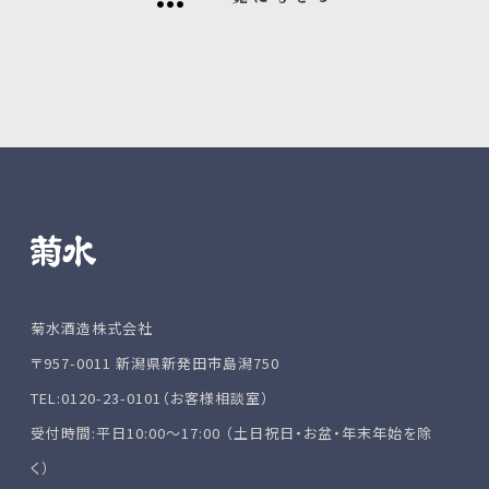
菊水酒造株式会社
〒957-0011 新潟県新発田市島潟750
TEL:0120-23-0101（お客様相談室）
受付時間:平日10:00～17:00 （土日祝日・お盆・年末年始を除
く）